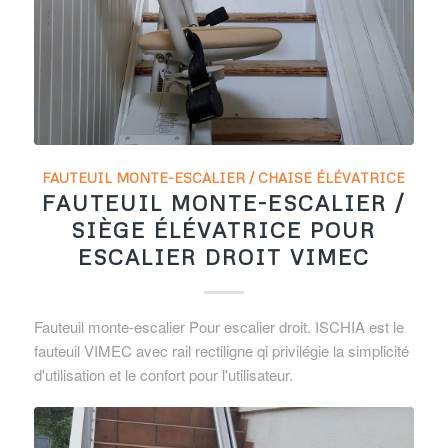
FAUTEUIL MONTE-ESCALIER / CHAISE ÉLÉVATRICE
FAUTEUIL MONTE-ESCALIER /
SIÈGE ÉLÉVATRICE POUR
ESCALIER DROIT VIMEC
Fauteuil monte-escalier Pour escalier droit. ISCHIA est le
fauteuil VIMEC avec rail rectiligne qi privilégie la simplicité
d'utilisation et le confort pour l'utilisateur.