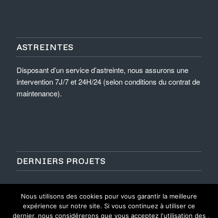
ASTREINTES
Disposant d’un service d’astreinte, nous assurons une
intervention 7J/7 et 24H/24 (selon conditions du contrat de
maintenance).
DERNIERS PROJETS
Nous utilisons des cookies pour vous garantir la meilleure
expérience sur notre site. Si vous continuez à utiliser ce
dernier, nous considérerons que vous acceptez l'utilisation des