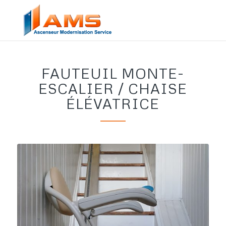
FAUTEUIL MONTE-
ESCALIER / CHAISE
ÉLÉVATRICE