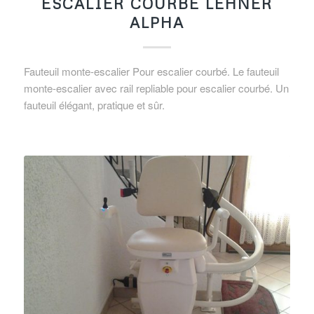
ESCALIER COURBÉ LEHNER
ALPHA
Fauteuil monte-escalier Pour escalier courbé. Le fauteuil
monte-escalier avec rail repliable pour escalier courbé. Un
fauteuil élégant, pratique et sûr.