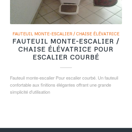
FAUTEUIL MONTE-ESCALIER / CHAISE ÉLÉVATRICE
FAUTEUIL MONTE-ESCALIER /
CHAISE ÉLÉVATRICE POUR
ESCALIER COURBÉ
Fauteuil monte-escalier Pour escalier courbé. Un fauteuil
confortable aux finitions élégantes offrant une grande
simplicité d'utilisation