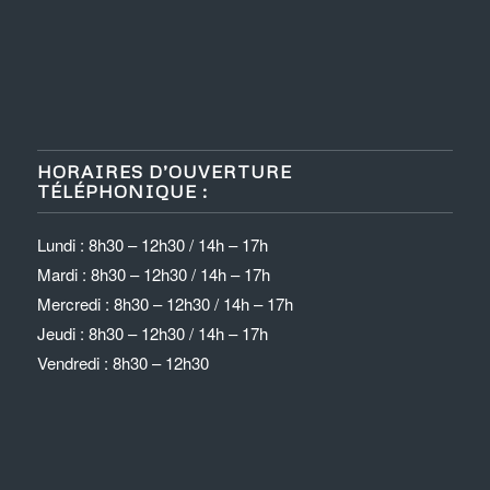
HORAIRES D’OUVERTURE
TÉLÉPHONIQUE :
Lundi : 8h30 – 12h30 / 14h – 17h
Mardi : 8h30 – 12h30 / 14h – 17h
Mercredi : 8h30 – 12h30 / 14h – 17h
Jeudi : 8h30 – 12h30 / 14h – 17h
Vendredi : 8h30 – 12h30