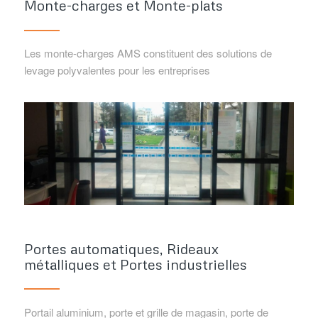
Monte-charges et Monte-plats
Les monte-charges AMS constituent des solutions de
levage polyvalentes pour les entreprises
Portes automatiques, Rideaux
métalliques et Portes industrielles
Portail aluminium, porte et grille de magasin, porte de