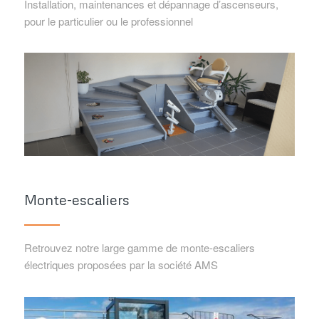
Installation, maintenances et dépannage d’ascenseurs,
pour le particulier ou le professionnel
Monte-escaliers
Retrouvez notre large gamme de monte-escaliers
électriques proposées par la société AMS