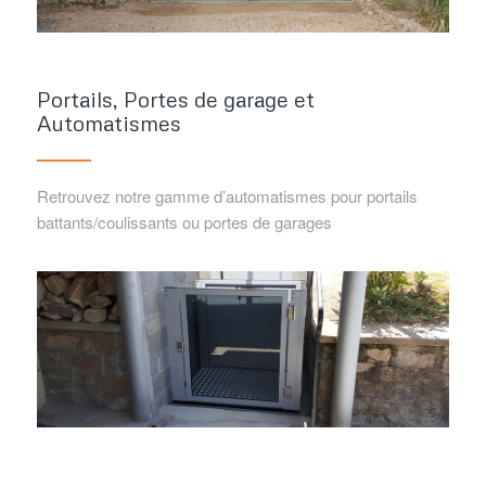
Portails, Portes de garage et
Automatismes
Retrouvez notre gamme d’automatismes pour portails
battants/coulissants ou portes de garages