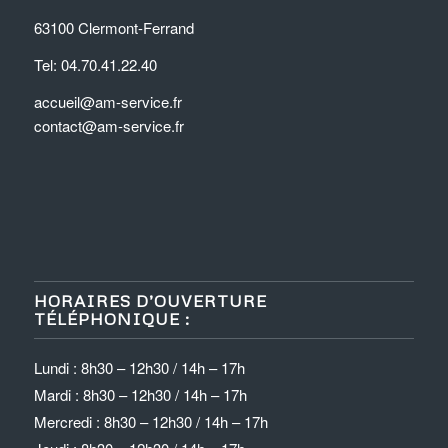
63100 Clermont-Ferrand
Tel: 04.70.41.22.40
accueil@am-service.fr
contact@am-service.fr
HORAIRES D’OUVERTURE
TÉLÉPHONIQUE :
Lundi : 8h30 – 12h30 / 14h – 17h
Mardi : 8h30 – 12h30 / 14h – 17h
Mercredi : 8h30 – 12h30 / 14h – 17h