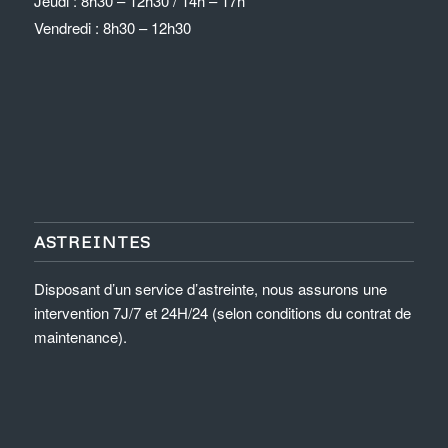
Jeudi : 8h30 – 12h30 / 14h – 17h
Vendredi : 8h30 – 12h30
ASTREINTES
Disposant d’un service d’astreinte, nous assurons une
intervention 7J/7 et 24H/24 (selon conditions du contrat de
maintenance).