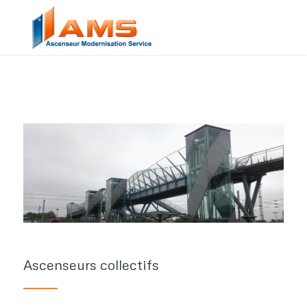
Ascenseurs collectifs