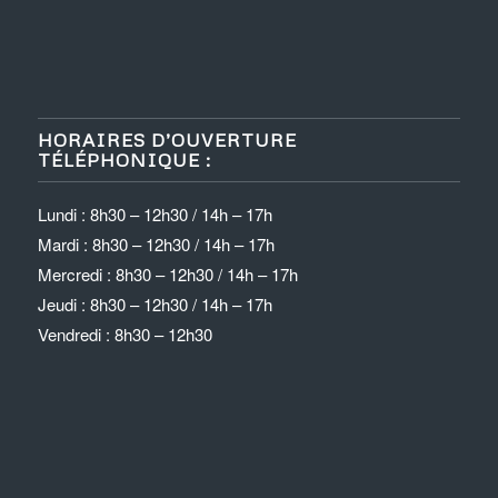
HORAIRES D’OUVERTURE
TÉLÉPHONIQUE :
Lundi : 8h30 – 12h30 / 14h – 17h
Mardi : 8h30 – 12h30 / 14h – 17h
Mercredi : 8h30 – 12h30 / 14h – 17h
Jeudi : 8h30 – 12h30 / 14h – 17h
Vendredi : 8h30 – 12h30