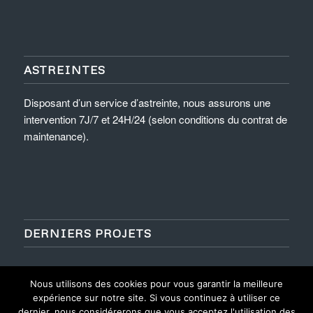
ASTREINTES
Disposant d’un service d’astreinte, nous assurons une
intervention 7J/7 et 24H/24 (selon conditions du contrat de
maintenance).
DERNIERS PROJETS
Nous utilisons des cookies pour vous garantir la meilleure
expérience sur notre site. Si vous continuez à utiliser ce
dernier, nous considérerons que vous acceptez l'utilisation des