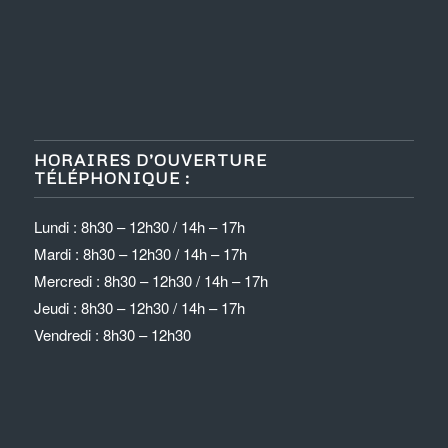
HORAIRES D’OUVERTURE
TÉLÉPHONIQUE :
Lundi : 8h30 – 12h30 / 14h – 17h
Mardi : 8h30 – 12h30 / 14h – 17h
Mercredi : 8h30 – 12h30 / 14h – 17h
Jeudi : 8h30 – 12h30 / 14h – 17h
Vendredi : 8h30 – 12h30