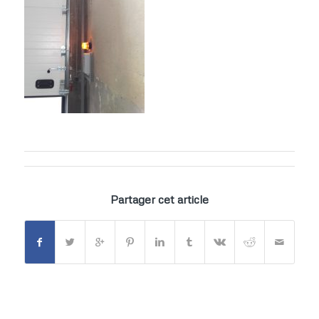
Partager cet article