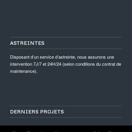
ASTREINTES
Disposant d’un service d’astreinte, nous assurons une
intervention 7J/7 et 24H/24 (selon conditions du contrat de
maintenance).
DERNIERS PROJETS