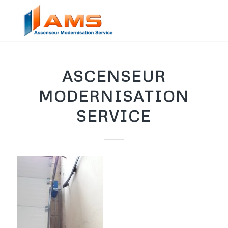
ASCENSEUR
MODERNISATION
SERVICE