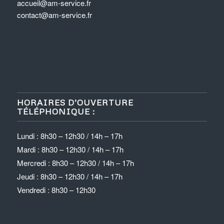
accueil@am-service.fr
contact@am-service.fr
HORAIRES D’OUVERTURE
TÉLÉPHONIQUE :
Lundi : 8h30 – 12h30 / 14h – 17h
Mardi : 8h30 – 12h30 / 14h – 17h
Mercredi : 8h30 – 12h30 / 14h – 17h
Jeudi : 8h30 – 12h30 / 14h – 17h
Vendredi : 8h30 – 12h30