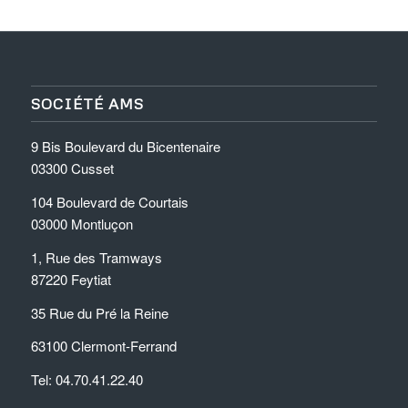
SOCIÉTÉ AMS
9 Bis Boulevard du Bicentenaire
03300 Cusset
104 Boulevard de Courtais
03000 Montluçon
1, Rue des Tramways
87220 Feytiat
35 Rue du Pré la Reine
63100 Clermont-Ferrand
Tel: 04.70.41.22.40