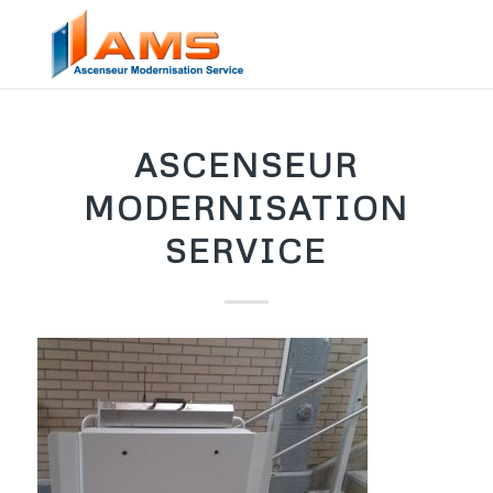
ASCENSEUR
MODERNISATION
SERVICE