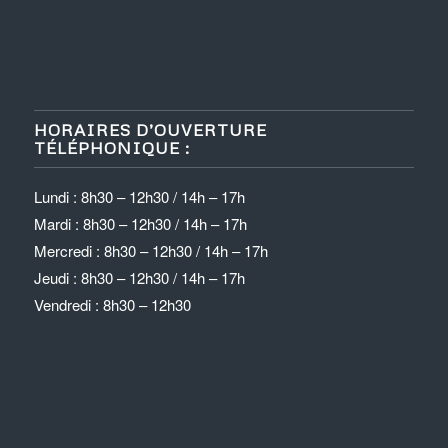
HORAIRES D’OUVERTURE
TÉLÉPHONIQUE :
Lundi : 8h30 – 12h30 / 14h – 17h
Mardi : 8h30 – 12h30 / 14h – 17h
Mercredi : 8h30 – 12h30 / 14h – 17h
Jeudi : 8h30 – 12h30 / 14h – 17h
Vendredi : 8h30 – 12h30