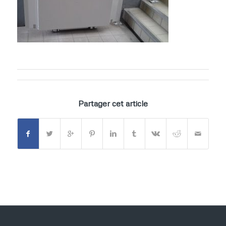
Partager cet article