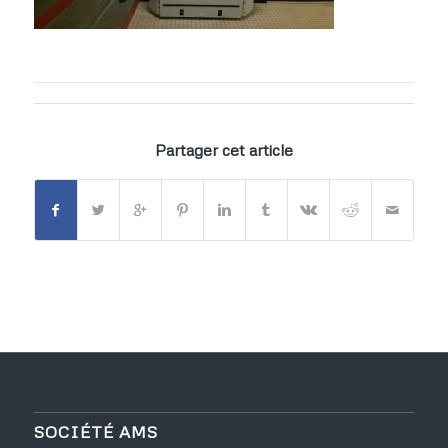
Partager cet article
SOCIÉTÉ AMS