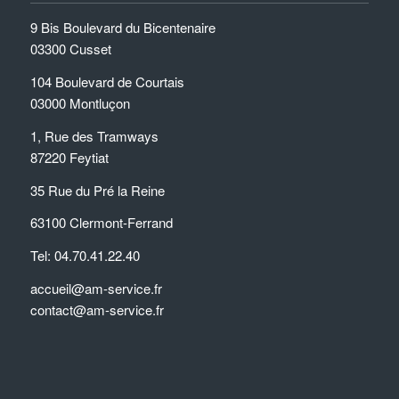
9 Bis Boulevard du Bicentenaire
03300 Cusset
104 Boulevard de Courtais
03000 Montluçon
1, Rue des Tramways
87220 Feytiat
35 Rue du Pré la Reine
63100 Clermont-Ferrand
Tel: 04.70.41.22.40
accueil@am-service.fr
contact@am-service.fr