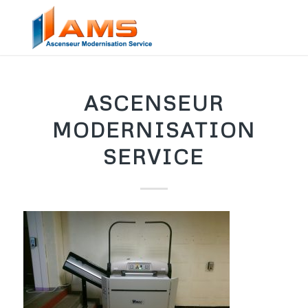
ASCENSEUR
MODERNISATION
SERVICE