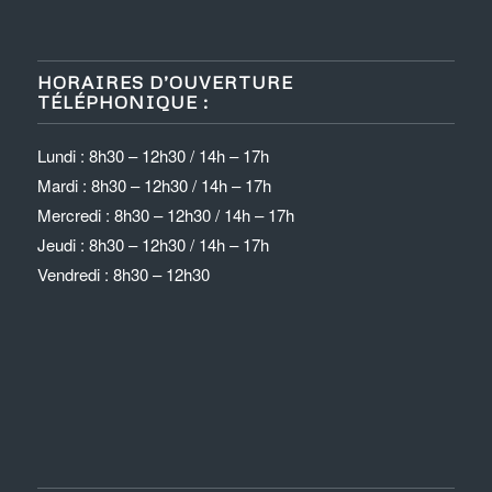
HORAIRES D’OUVERTURE
TÉLÉPHONIQUE :
Lundi : 8h30 – 12h30 / 14h – 17h
Mardi : 8h30 – 12h30 / 14h – 17h
Mercredi : 8h30 – 12h30 / 14h – 17h
Jeudi : 8h30 – 12h30 / 14h – 17h
Vendredi : 8h30 – 12h30