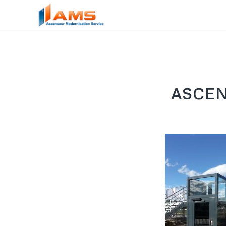
ASCEN