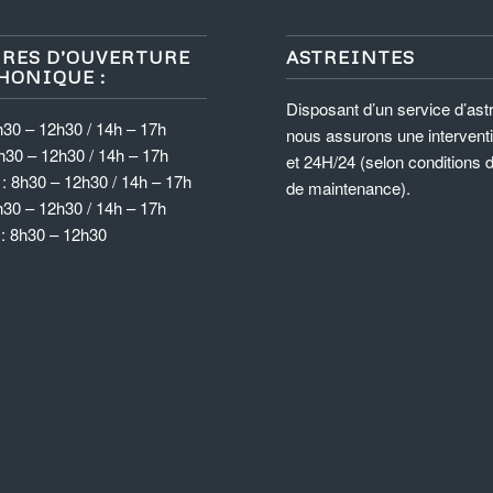
RES D’OUVERTURE
ASTREINTES
HONIQUE :
Disposant d’un service d’astr
h30 – 12h30 / 14h – 17h
nous assurons une intervent
h30 – 12h30 / 14h – 17h
et 24H/24 (selon conditions 
: 8h30 – 12h30 / 14h – 17h
de maintenance).
h30 – 12h30 / 14h – 17h
 : 8h30 – 12h30