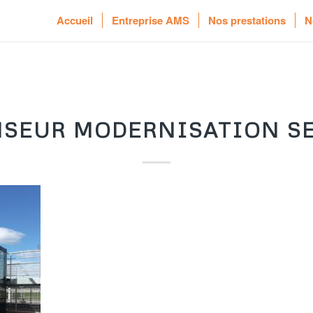
Accueil
Entreprise AMS
Nos prestations
N
SEUR MODERNISATION S