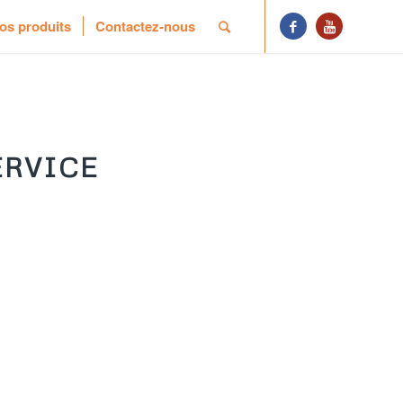
os produits
Contactez-nous
ERVICE