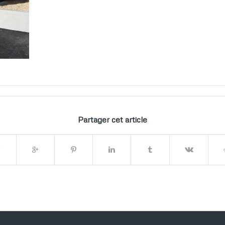
Partager cet article