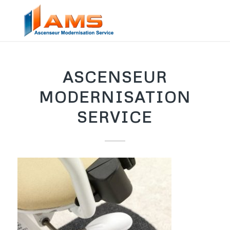
ASCENSEUR
MODERNISATION
SERVICE