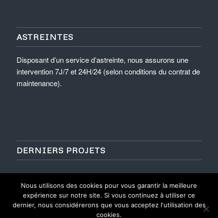
ASTREINTES
Disposant d’un service d’astreinte, nous assurons une
intervention 7J/7 et 24H/24 (selon conditions du contrat de
maintenance).
DERNIERS PROJETS
Nous utilisons des cookies pour vous garantir la meilleure
expérience sur notre site. Si vous continuez à utiliser ce
dernier, nous considérerons que vous acceptez l'utilisation des
cookies.