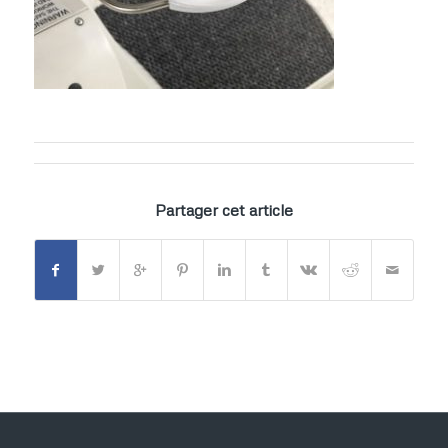
Partager cet article