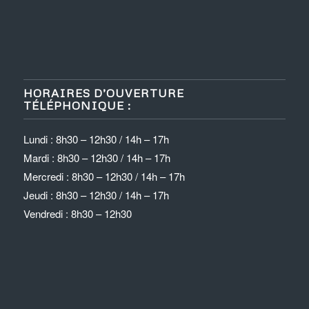
HORAIRES D’OUVERTURE
TÉLÉPHONIQUE :
Lundi : 8h30 – 12h30 / 14h – 17h
Mardi : 8h30 – 12h30 / 14h – 17h
Mercredi : 8h30 – 12h30 / 14h – 17h
Jeudi : 8h30 – 12h30 / 14h – 17h
Vendredi : 8h30 – 12h30