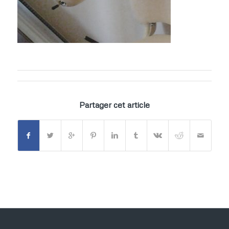
Partager cet article