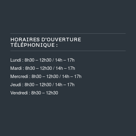
HORAIRES D’OUVERTURE
TÉLÉPHONIQUE :
Lundi : 8h30 – 12h30 / 14h – 17h
Mardi : 8h30 – 12h30 / 14h – 17h
Mercredi : 8h30 – 12h30 / 14h – 17h
Jeudi : 8h30 – 12h30 / 14h – 17h
Vendredi : 8h30 – 12h30