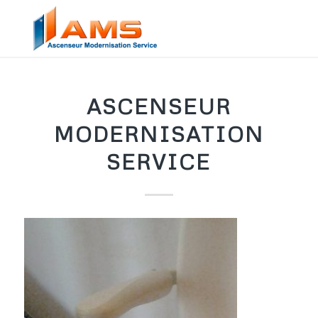
ASCENSEUR
MODERNISATION
SERVICE