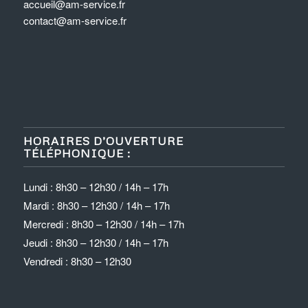
accueil@am-service.fr
contact@am-service.fr
HORAIRES D’OUVERTURE
TÉLÉPHONIQUE :
Lundi : 8h30 – 12h30 / 14h – 17h
Mardi : 8h30 – 12h30 / 14h – 17h
Mercredi : 8h30 – 12h30 / 14h – 17h
Jeudi : 8h30 – 12h30 / 14h – 17h
Vendredi : 8h30 – 12h30