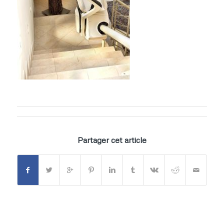
Partager cet article