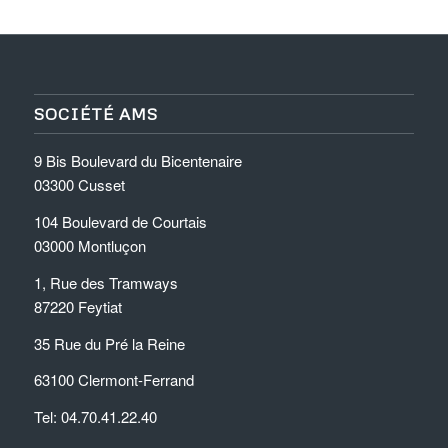
SOCIÉTÉ AMS
9 Bis Boulevard du Bicentenaire
03300 Cusset
104 Boulevard de Courtais
03000 Montluçon
1, Rue des Tramways
87220 Feytiat
35 Rue du Pré la Reine
63100 Clermont-Ferrand
Tel: 04.70.41.22.40