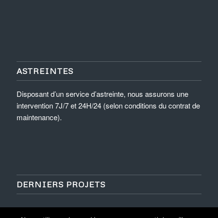
ASTREINTES
Disposant d’un service d’astreinte, nous assurons une
intervention 7J/7 et 24H/24 (selon conditions du contrat de
maintenance).
DERNIERS PROJETS