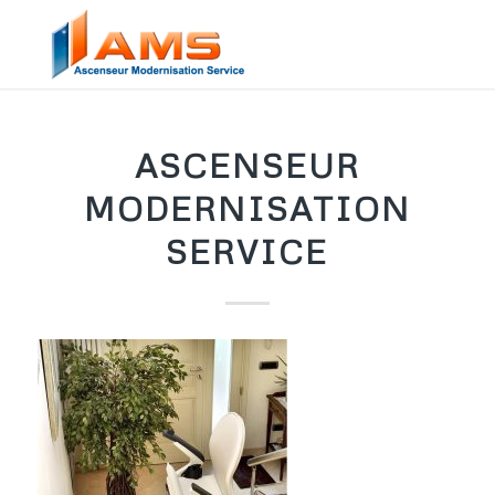
ASCENSEUR
MODERNISATION
SERVICE