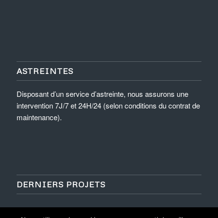
ASTREINTES
Disposant d’un service d’astreinte, nous assurons une
intervention 7J/7 et 24H/24 (selon conditions du contrat de
maintenance).
DERNIERS PROJETS