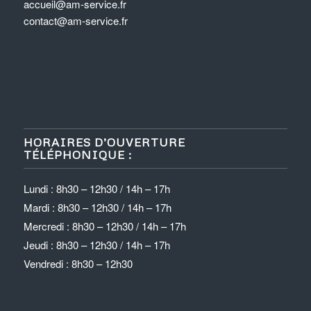
accueil@am-service.fr
contact@am-service.fr
HORAIRES D’OUVERTURE
TÉLÉPHONIQUE :
Lundi : 8h30 – 12h30 / 14h – 17h
Mardi : 8h30 – 12h30 / 14h – 17h
Mercredi : 8h30 – 12h30 / 14h – 17h
Jeudi : 8h30 – 12h30 / 14h – 17h
Vendredi : 8h30 – 12h30