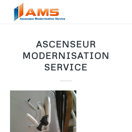
ASCENSEUR
MODERNISATION
SERVICE