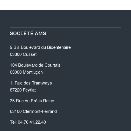
SOCIÉTÉ AMS
9 Bis Boulevard du Bicentenaire
03300 Cusset
104 Boulevard de Courtais
03000 Montluçon
1, Rue des Tramways
87220 Feytiat
35 Rue du Pré la Reine
63100 Clermont-Ferrand
Tel: 04.70.41.22.40