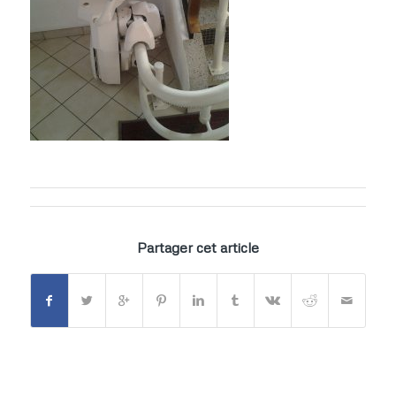
Partager cet article