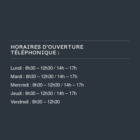
HORAIRES D’OUVERTURE
TÉLÉPHONIQUE :
Lundi : 8h30 – 12h30 / 14h – 17h
Mardi : 8h30 – 12h30 / 14h – 17h
Mercredi : 8h30 – 12h30 / 14h – 17h
Jeudi : 8h30 – 12h30 / 14h – 17h
Vendredi : 8h30 – 12h30