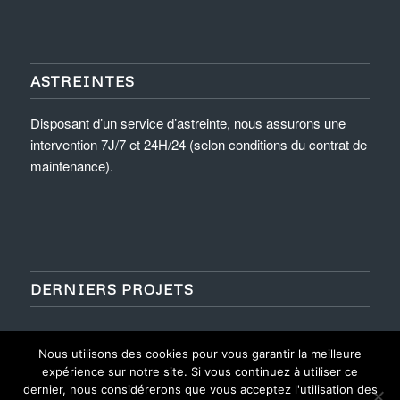
ASTREINTES
Disposant d’un service d’astreinte, nous assurons une
intervention 7J/7 et 24H/24 (selon conditions du contrat de
maintenance).
DERNIERS PROJETS
Nous utilisons des cookies pour vous garantir la meilleure
expérience sur notre site. Si vous continuez à utiliser ce
dernier, nous considérerons que vous acceptez l'utilisation des