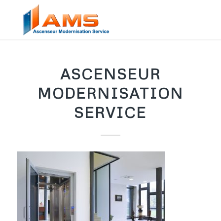
ASCENSEUR
MODERNISATION
SERVICE