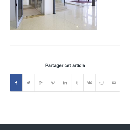
Partager cet article