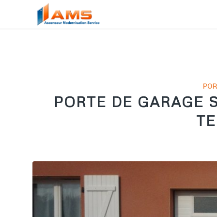
POR
PORTE DE GARAGE 
T