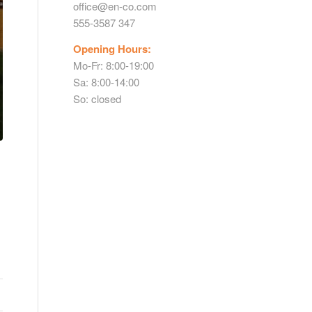
office@en-co.com
555-3587 347
Opening Hours:
Mo-Fr: 8:00-19:00
Sa: 8:00-14:00
So: closed