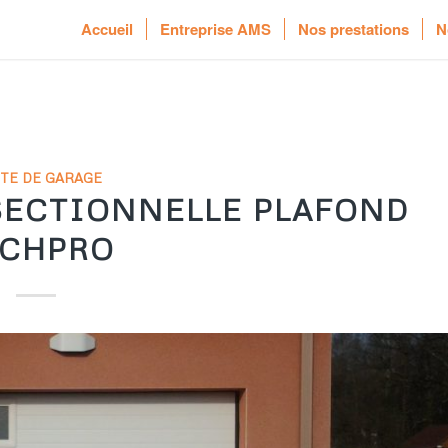
Accueil
Entreprise AMS
Nos prestations
N
TE DE GARAGE
SECTIONNELLE PLAFOND
ECHPRO