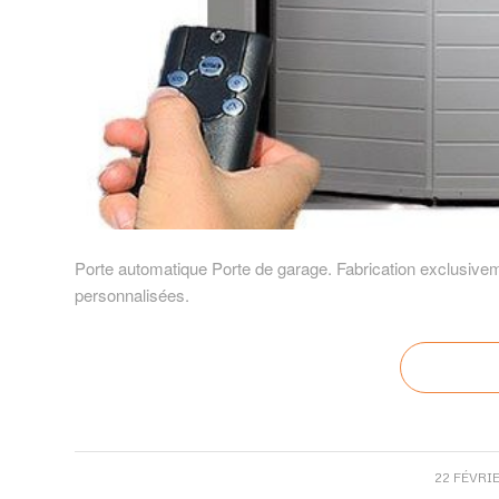
Porte automatique Porte de garage. Fabrication exclusiveme
personnalisées.
/
22 FÉVRIE