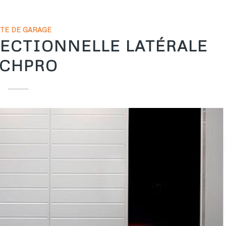
TE DE GARAGE
SECTIONNELLE LATÉRALE
ECHPRO