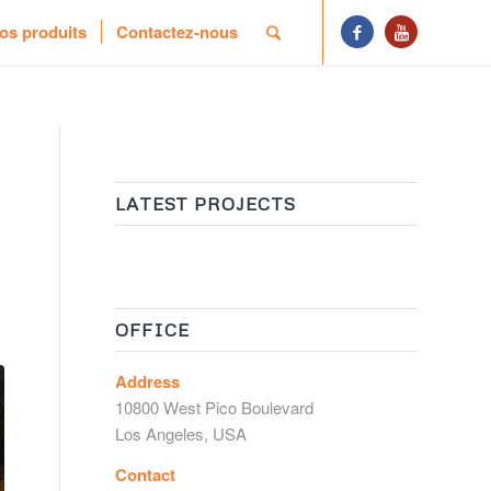
os produits
Contactez-nous
LATEST PROJECTS
OFFICE
Address
10800 West Pico Boulevard
Los Angeles, USA
Contact