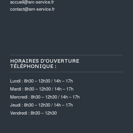
accueil@am-service.fr
contact@am-service.fr
HORAIRES D’OUVERTURE
TÉLÉPHONIQUE :
Lundi : 8h30 – 12h30 / 14h – 17h
Mardi : 8h30 – 12h30 / 14h – 17h
Mercredi : 8h30 – 12h30 / 14h – 17h
Jeudi : 8h30 – 12h30 / 14h – 17h
Vendredi : 8h30 – 12h30