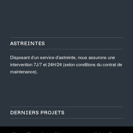
ASTREINTES
Disposant d’un service d’astreinte, nous assurons une
intervention 7J/7 et 24H/24 (selon conditions du contrat de
maintenance).
DERNIERS PROJETS