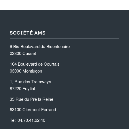
SOCIÉTÉ AMS
9 Bis Boulevard du Bicentenaire
03300 Cusset
104 Boulevard de Courtais
03000 Montluçon
1, Rue des Tramways
87220 Feytiat
35 Rue du Pré la Reine
63100 Clermont-Ferrand
Tel: 04.70.41.22.40