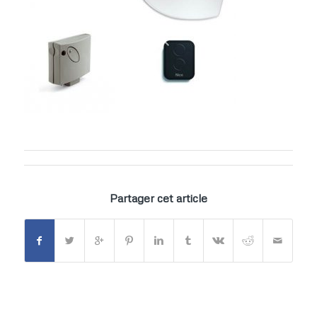
Partager cet article