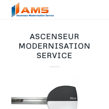
ASCENSEUR
MODERNISATION
SERVICE