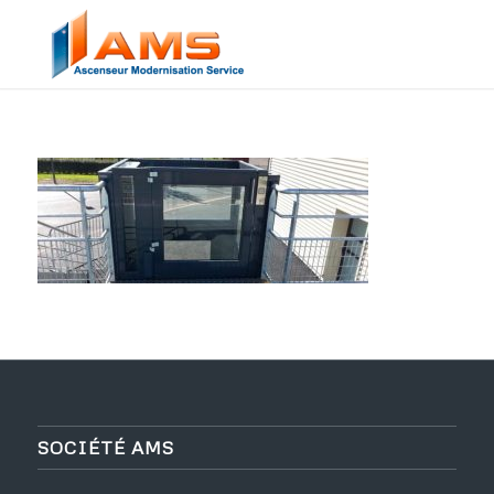
SOCIÉTÉ AMS