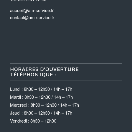
accueil@am-service.fr
contact@am-service.fr
HORAIRES D’OUVERTURE
TÉLÉPHONIQUE :
Lundi : 8h30 – 12h30 / 14h – 17h
Mardi : 8h30 – 12h30 / 14h – 17h
Mercredi : 8h30 – 12h30 / 14h – 17h
Jeudi : 8h30 – 12h30 / 14h – 17h
Vendredi : 8h30 – 12h30