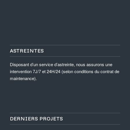
ASTREINTES
Disposant d’un service d’astreinte, nous assurons une
intervention 7J/7 et 24H/24 (selon conditions du contrat de
maintenance).
DERNIERS PROJETS