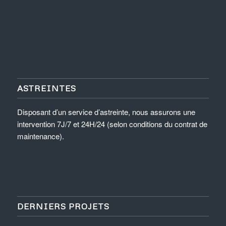
ASTREINTES
Disposant d’un service d’astreinte, nous assurons une
intervention 7J/7 et 24H/24 (selon conditions du contrat de
maintenance).
DERNIERS PROJETS