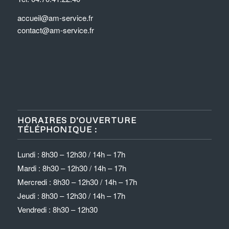
accueil@am-service.fr
contact@am-service.fr
HORAIRES D’OUVERTURE
TÉLÉPHONIQUE :
Lundi : 8h30 – 12h30 / 14h – 17h
Mardi : 8h30 – 12h30 / 14h – 17h
Mercredi : 8h30 – 12h30 / 14h – 17h
Jeudi : 8h30 – 12h30 / 14h – 17h
Vendredi : 8h30 – 12h30