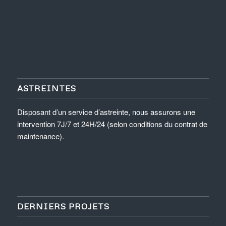
ASTREINTES
Disposant d’un service d’astreinte, nous assurons une
intervention 7J/7 et 24H/24 (selon conditions du contrat de
maintenance).
DERNIERS PROJETS