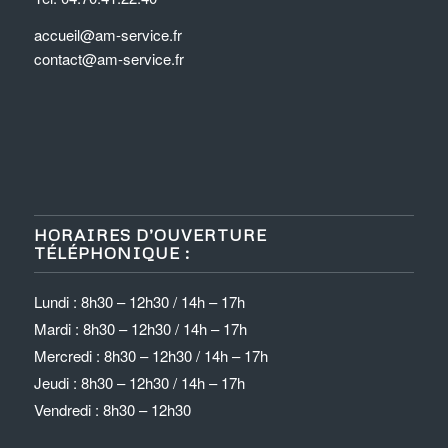
accueil@am-service.fr
contact@am-service.fr
HORAIRES D’OUVERTURE
TÉLÉPHONIQUE :
Lundi : 8h30 – 12h30 / 14h – 17h
Mardi : 8h30 – 12h30 / 14h – 17h
Mercredi : 8h30 – 12h30 / 14h – 17h
Jeudi : 8h30 – 12h30 / 14h – 17h
Vendredi : 8h30 – 12h30