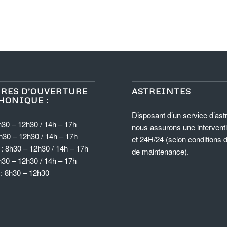
RES D’OUVERTURE
ASTREINTES
HONIQUE :
Disposant d’un service d’astr
h30 – 12h30 / 14h – 17h
nous assurons une intervent
h30 – 12h30 / 14h – 17h
et 24H/24 (selon conditions 
: 8h30 – 12h30 / 14h – 17h
de maintenance).
h30 – 12h30 / 14h – 17h
 : 8h30 – 12h30