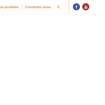
os produits
Contactez-nous