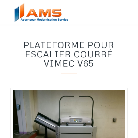
PLATEFORME POUR
ESCALIER COURBÉ
VIMEC V65