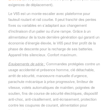
exigences de déplacement).
Le V65 est un monte-escalier avec plateforme pour
fauteuil roulant et rail courbe. Il peut franchir des pentes
fixes ou variables en s’adaptant aux changement
d’inclinaison d’un palier ou d’une rampe. Grâce à un
alimentateur de la toute dernière génération qui garanti un
économie d’énergie élevée, le V65 peut tirer profit de la
phase de descente pour la recharge de ses batteries.
Appareil très silencieux. Confort maximum.
Equipements de série :
Commandes protégées contre un
usage accidentel et présence homme, clé détachable,
arrêt de sécurité, manoeuvre manuelle d’urgence,
parachute mécanique à prise progressive, limiteur de
vitesse, volets automatiques de maintien, poignées de
soutien, fins de course de sécurité électriques, dispositif
anti-choc, anti-cisaillement, anti-écrasement, protection
contre les coupures de courant, alimentation pour