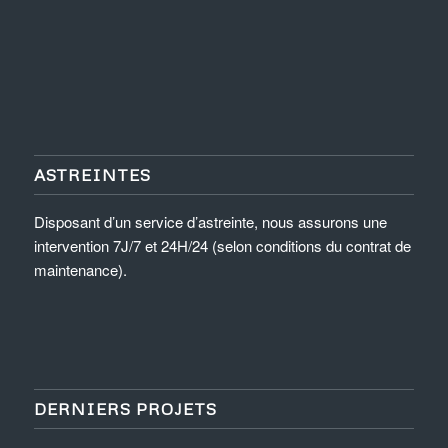
ASTREINTES
Disposant d’un service d’astreinte, nous assurons une
intervention 7J/7 et 24H/24 (selon conditions du contrat de
maintenance).
DERNIERS PROJETS