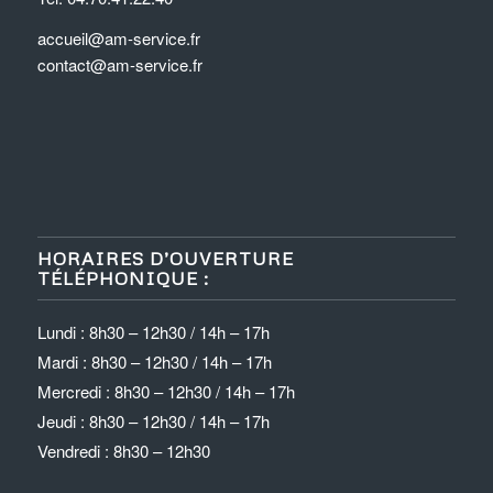
accueil@am-service.fr
contact@am-service.fr
HORAIRES D’OUVERTURE
TÉLÉPHONIQUE :
Lundi : 8h30 – 12h30 / 14h – 17h
Mardi : 8h30 – 12h30 / 14h – 17h
Mercredi : 8h30 – 12h30 / 14h – 17h
Jeudi : 8h30 – 12h30 / 14h – 17h
Vendredi : 8h30 – 12h30