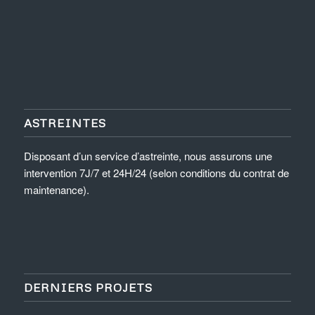
ASTREINTES
Disposant d’un service d’astreinte, nous assurons une
intervention 7J/7 et 24H/24 (selon conditions du contrat de
maintenance).
DERNIERS PROJETS