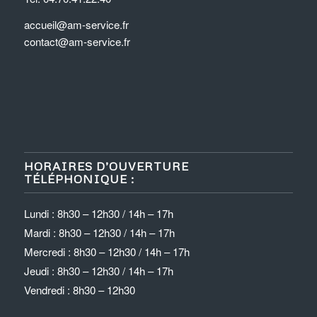
accueil@am-service.fr
contact@am-service.fr
HORAIRES D’OUVERTURE
TÉLÉPHONIQUE :
Lundi : 8h30 – 12h30 / 14h – 17h
Mardi : 8h30 – 12h30 / 14h – 17h
Mercredi : 8h30 – 12h30 / 14h – 17h
Jeudi : 8h30 – 12h30 / 14h – 17h
Vendredi : 8h30 – 12h30