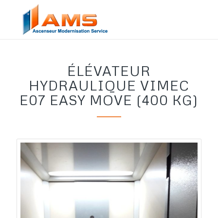
ÉLÉVATEUR
HYDRAULIQUE VIMEC
E07 EASY MOVE (400 KG)