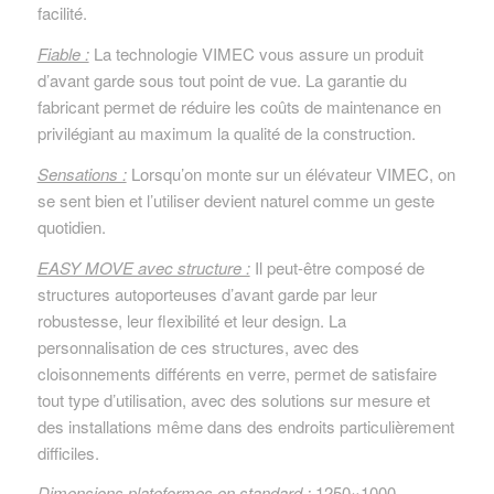
facilité.
Fiable :
La technologie VIMEC vous assure un produit
d’avant garde sous tout point de vue. La garantie du
fabricant permet de réduire les coûts de maintenance en
privilégiant au maximum la qualité de la construction.
Sensations :
Lorsqu’on monte sur un élévateur VIMEC, on
se sent bien et l’utiliser devient naturel comme un geste
quotidien.
EASY MOVE avec structure :
Il peut-être composé de
structures autoporteuses d’avant garde par leur
robustesse, leur flexibilité et leur design. La
personnalisation de ces structures, avec des
cloisonnements différents en verre, permet de satisfaire
tout type d’utilisation, avec des solutions sur mesure et
des installations même dans des endroits particulièrement
difficiles.
Dimensions plateformes en standard :
1250×1000 –