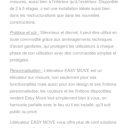
mesures, aussi bien à l’intérieur qu’à l’extérieur. Disponible
de 2 à 5 étages, c’est une installation idéale aussi bien
dans les restructurations que dans les nouvelles
constructions.
Pratique et sûr :
Silencieux et discret, il peut-être utilisé en
toute commodité grâce aux aménagements techniques
d’avant gardistes, qui protègent les utilisateurs à chaque
phase de son utilisation avec des commandes simples et
protégées.
Personnalisation :
L’élévateur EASY MOVE est un
élévateur sur mesure, non seulement pour ses
fonctionnalités mais aussi pour son design et ses finitions
personnalisées; les couleurs et les finitions disponibles
rendent Easy Move tout simplement bien à vous, en
harmonie parfaite avec le lieu où il est installé, qu’il soit
public ou privé.
L’élévateur EASY MOVE vous offre plus de cent solutions