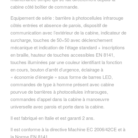
cabine côté boîtier de commande.
Equipement de série : barrière à photocellules infrarouge
côtés entrées et absence de parois, dispositif de
communication avec l’extérieur de la cabine, indicateur de
surcharge, touches de 50×50 avec déclenchement
mécanique et indication de l’étage standard + inscriptions
en braille, hauteur de touches accessibles EN 8141,
touches illuminées par une couleur identifiant la fonction
en cours, bouton d’arrêt d’urgence, éclairage à
« économie d’énergie » sous forme de barres LED,
commandes de type à homme présent avec cabine
pourvue de barrières à photocellules infrarouges,
commandes d’appel dans la cabine à manoeuvre
universelle avec parois et porte dans la cabine.
Il est fabriqué en Italie et est garanti 2 ans.
Il est conforme à la directive Machine EC 2006/42CE et à
la Norme EN 8141.