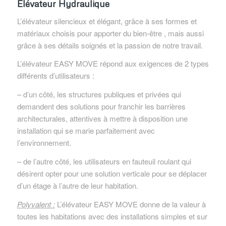
Elévateur Hydraulique
L’élévateur silencieux et élégant, grâce à ses formes et
matériaux choisis pour apporter du bien-être , mais aussi
grâce à ses détails soignés et la passion de notre travail.
L’élévateur EASY MOVE répond aux exigences de 2 types
différents d’utilisateurs :
– d’un côté, les structures publiques et privées qui
demandent des solutions pour franchir les barrières
architecturales, attentives à mettre à disposition une
installation qui se marie parfaitement avec
l’environnement.
– de l’autre côté, les utilisateurs en fauteuil roulant qui
désirent opter pour une solution verticale pour se déplacer
d’un étage à l’autre de leur habitation.
Polyvalent :
L’élévateur EASY MOVE donne de la valeur à
toutes les habitations avec des installations simples et sur