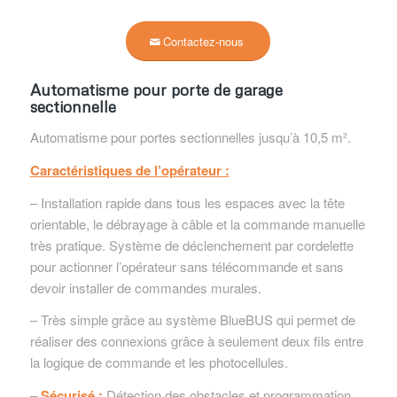
Contactez-nous
Automatisme pour porte de garage
sectionnelle
Automatisme pour portes sectionnelles jusqu’à 10,5 m².
Caractéristiques de l’opérateur :
– Installation rapide dans tous les espaces avec la tête
orientable, le débrayage à câble et la commande manuelle
très pratique. Système de déclenchement par cordelette
pour actionner l’opérateur sans télécommande et sans
devoir installer de commandes murales.
– Très simple grâce au système BlueBUS qui permet de
réaliser des connexions grâce à seulement deux fils entre
la logique de commande et les photocellules.
–
Sécurisé :
Détection des obstacles et programmation