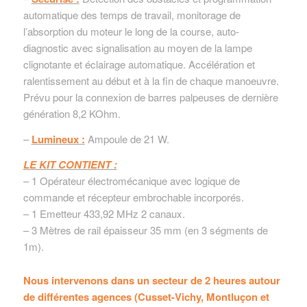
automatique des temps de travail, monitorage de
l’absorption du moteur le long de la course, auto-
diagnostic avec signalisation au moyen de la lampe
clignotante et éclairage automatique. Accélération et
ralentissement au début et à la fin de chaque manoeuvre.
Prévu pour la connexion de barres palpeuses de dernière
génération 8,2 KOhm.
–
Lumineux :
Ampoule de 21 W.
LE KIT CONTIENT :
– 1 Opérateur électromécanique avec logique de
commande et récepteur embrochable incorporés.
– 1 Emetteur 433,92 MHz 2 canaux.
– 3 Mètres de rail épaisseur 35 mm (en 3 ségments de
1m).
Nous intervenons dans un secteur de 2 heures autour
de différentes agences (Cusset-Vichy, Montluçon et