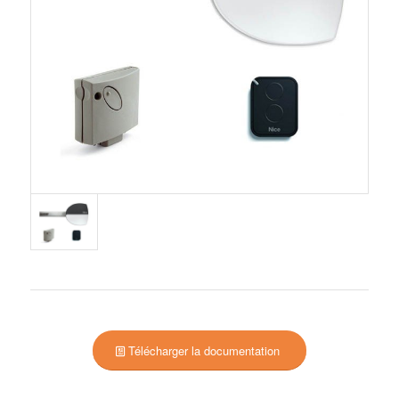
Télécharger la documentation