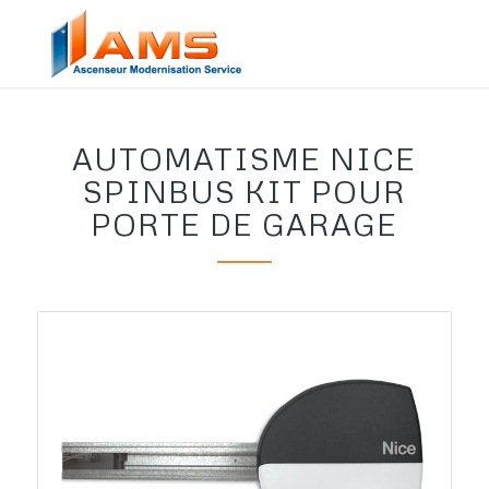
AUTOMATISME NICE
SPINBUS KIT POUR
PORTE DE GARAGE