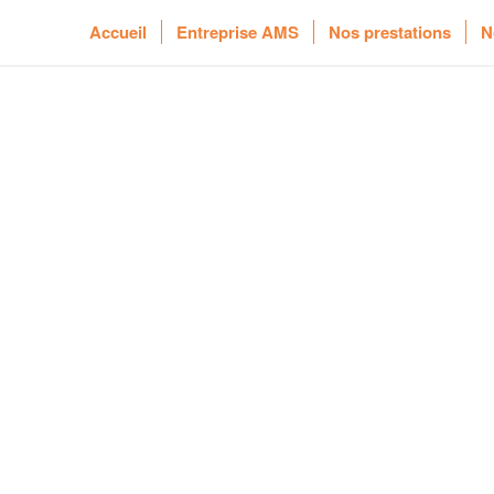
Accueil
Entreprise AMS
Nos prestations
N