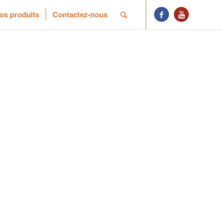
os produits
Contactez-nous