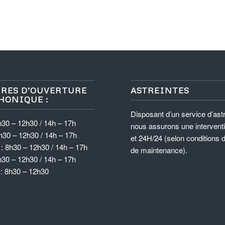
RES D’OUVERTURE
ASTREINTES
HONIQUE :
Disposant d’un service d’astr
h30 – 12h30 / 14h – 17h
nous assurons une intervent
h30 – 12h30 / 14h – 17h
et 24H/24 (selon conditions 
: 8h30 – 12h30 / 14h – 17h
de maintenance).
h30 – 12h30 / 14h – 17h
 : 8h30 – 12h30