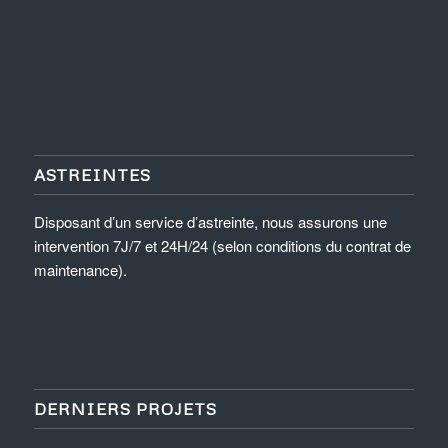
ASTREINTES
Disposant d’un service d’astreinte, nous assurons une
intervention 7J/7 et 24H/24 (selon conditions du contrat de
maintenance).
DERNIERS PROJETS