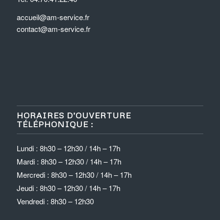
accueil@am-service.fr
contact@am-service.fr
HORAIRES D’OUVERTURE
TÉLÉPHONIQUE :
Lundi : 8h30 – 12h30 / 14h – 17h
Mardi : 8h30 – 12h30 / 14h – 17h
Mercredi : 8h30 – 12h30 / 14h – 17h
Jeudi : 8h30 – 12h30 / 14h – 17h
Vendredi : 8h30 – 12h30