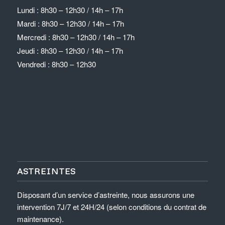
Lundi : 8h30 – 12h30 / 14h – 17h
Mardi : 8h30 – 12h30 / 14h – 17h
Mercredi : 8h30 – 12h30 / 14h – 17h
Jeudi : 8h30 – 12h30 / 14h – 17h
Vendredi : 8h30 – 12h30
ASTREINTES
Disposant d’un service d’astreinte, nous assurons une
intervention 7J/7 et 24H/24 (selon conditions du contrat de
maintenance).