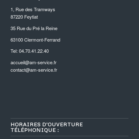
1, Rue des Tramways
87220 Feytiat
35 Rue du Pré la Reine
63100 Clermont-Ferrand
Tel: 04.70.41.22.40
accueil@am-service.fr
contact@am-service.fr
HORAIRES D’OUVERTURE
TÉLÉPHONIQUE :